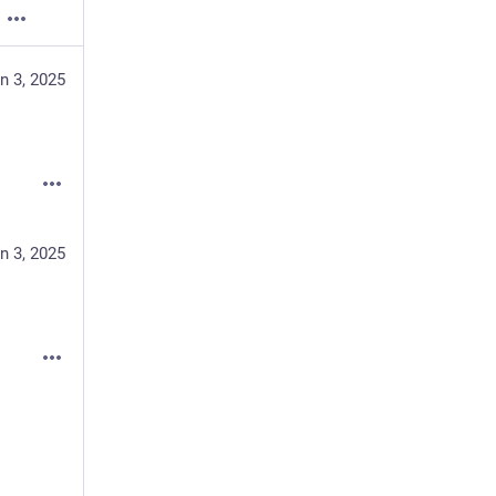
n 3, 2025
n 3, 2025